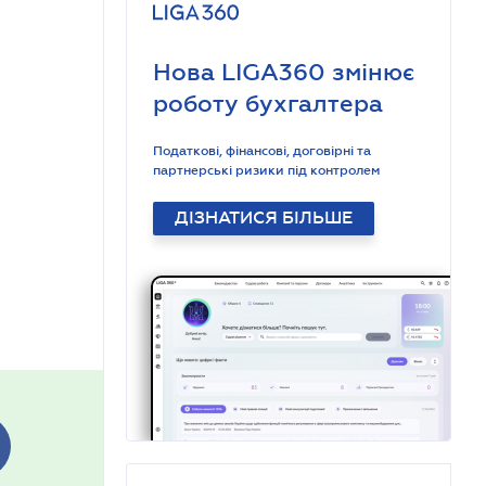
Нова LIGA360 змінює
роботу бухгалтера
Податкові, фінансові, договірні та
партнерські ризики під контролем
ДІЗНАТИСЯ БІЛЬШЕ