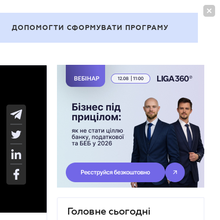
УВІЙТИ
UA
ДОПОМОГТИ СФОРМУВАТИ ПРОГРАМУ
Теми
Головне сьогодні