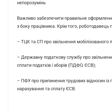
непорозумінь
Важливо забезпечити правильне оформлення
з боку працівника. Крім того, роботодавець
– ТЦК та СП про звільнення мобілізованого 
– Державну податкову службу про звільненн
сплати податків і зборів (ПДФО, ЄСВ);
– ПФУ про припинення трудових відносин із 
нарахування та сплату ЄСВ.