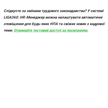
Слідкуєте за змінами трудового законодавства
?
У системі
LIGA360: HR-Менеджер можна налаштувати автоматичні
сповіщення для будь-яких НПА та свіжих новин з кадрової
теми.
Отримайте тестовий доступ за посиланням
.