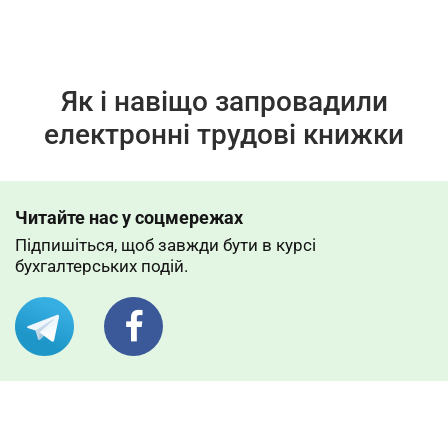
Як і навіщо запровадили
електронні трудові книжки
Читайте нас у соцмережах
Підпишіться, щоб завжди бути в курсі
бухгалтерських подій.