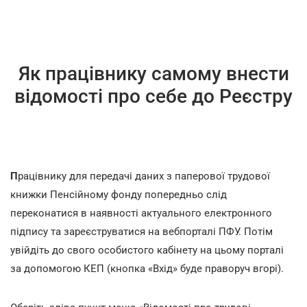
Як працівнику самому внести
відомості про себе до Реєстру
П
рацівнику для передачі даних з паперової трудової
книжки Пенсійному фонду попередньо слід
переконатися в наявності актуального електронного
підпису та зареєструватися на вебпорталі ПФУ. Потім
увійдіть до свого особистого кабінету на цьому порталі
за допомогою КЕП (кнопка «Вхід» буде праворуч вгорі).