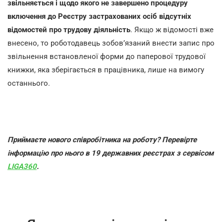
звільняється і щодо якого не завершено процедуру
включення до Реєстру застрахованих осіб відсутніх
відомостей про трудову діяльність
. Якщо ж відомості вже
внесено, то роботодавець зобов’язаний внести запис про
звільнення встановленої форми до паперової трудової
книжки, яка зберігається в працівника, лише на вимогу
останнього.
Приймаєте нового співробітника на роботу? Перевірте
інформацію про нього в 19 державних реєстрах з сервісом
LIGA360
.