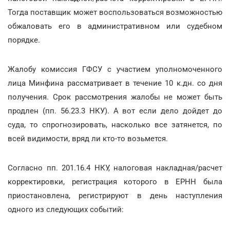
Тогда поставщик может воспользоваться возможностью
обжаловать его в административном или судебном
порядке.
Жалобу комиссия ГФСУ с участием уполномоченного
лица Минфина рассматривает в течение 10 к.дн. со дня
получения. Срок рассмотрения жалобы не может быть
продлен (пп. 56.23.3 НКУ). А вот если дело дойдет до
суда, то спрогнозировать, насколько все затянется, по
всей видимости, вряд ли кто-то возьмется.
Согласно пп. 201.16.4 НКУ, налоговая накладная/расчет
корректировки, регистрация которого в ЕРНН была
приостановлена, регистрируют в день наступления
одного из следующих событий: