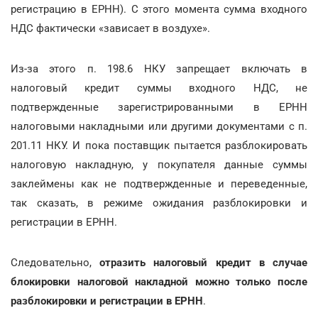
регистрацию в ЕРНН). С этого момента сумма входного
НДС фактически «зависает в воздухе».
Из-за этого п. 198.6 НКУ запрещает включать в
налоговый кредит суммы входного НДС, не
подтвержденные зарегистрированными в ЕРНН
налоговыми накладными или другими документами с п.
201.11 НКУ. И пока поставщик пытается разблокировать
налоговую накладную, у покупателя данные суммы
заклеймены как не подтвержденные и переведенные,
так сказать, в режиме ожидания разблокировки и
регистрации в ЕРНН.
Следовательно,
отразить налоговый кредит в случае
блокировки налоговой накладной можно только после
разблокировки и регистрации в ЕРНН
.