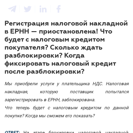
Регистрация налоговой накладной
в ЕРНН — приостановлена! Что
будет с налоговым кредитом
покупателя? Сколько ждать
разблокировки? Когда
фиксировать налоговый кредит
после разблокировки?
Мы приобрели услуги у плательщика НДС. Налоговая
накладная, которую поставщик попытался
зарегистрировать в ЕРНН, заблокирована.
Что теперь будет с налоговым кредитом по данной
покупке? Когда мы сможем его показать?
ОТВЕТ:
На этапе блокировки налоговой накладной