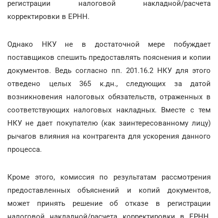
регистрации налоговой накладной/расчета
корректировки в ЕРНН.
Однако НКУ не в достаточной мере побуждает
поставщиков спешить предоставлять пояснения и копии
документов. Ведь согласно пп. 201.16.2 НКУ для этого
отведено целых 365 к.дн., следующих за датой
возникновения налоговых обязательств, отраженных в
соответствующих налоговых накладных. Вместе с тем
НКУ не дает покупателю (как заинтересованному лицу)
рычагов влияния на контрагента для ускорения данного
процесса.
Кроме этого, комиссия по результатам рассмотрения
предоставленных объяснений и копий документов,
может принять решение об отказе в регистрации
налоговой накладной/расчета корректировки в ЕРНН.