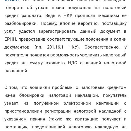
говорить об утрате права покупателя на налоговый
кредит рановато. Ведь в НКУ прописан механизм ее
разблокировки. Посему, вполне вероятно, поставщику
услуг удастся зарегистрировать данный документ в
ЕРНН, предоставив соответствующие пояснения и копии
документов (пп. 201.16.1 НКУ). Соответственно, у
покупателя появится возможность увеличить налоговый
кредит на сумму входного НДС с данной налоговой
накладной.
О том, что возникли проблемы с налоговым кредитом
из-за блокировки налоговой накладной, покупатель
узнает из полученной электронной квитанции о
приостановлении регистрации налоговой накладной с
указанием причин (такую же квитанцию получает и
поставщик, представивший налоговую накладную на