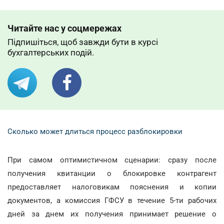
Читайте нас у соцмережах
Підпишіться, щоб завжди бути в курсі
бухгалтерських подій.
Сколько может длиться процесс разблокировки
При самом оптимистичном сценарии: сразу после
получения квитанции о блокировке контрагент
предоставляет налоговикам пояснения и копии
документов, а комиссия ГФСУ в течение 5-ти рабочих
дней за днем их получения принимает решение о