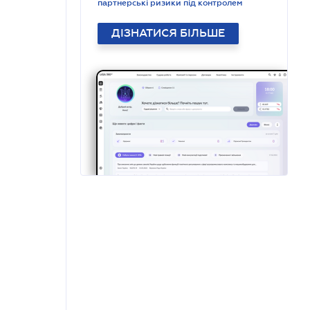
партнерські ризики під контролем
ДІЗНАТИСЯ БІЛЬШЕ