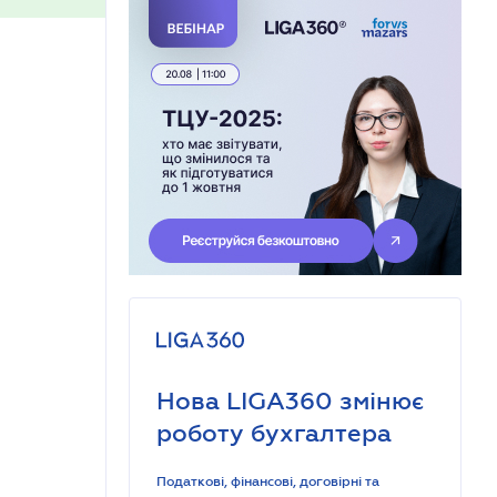
Нова LIGA360 змінює
роботу бухгалтера
Податкові, фінансові, договірні та