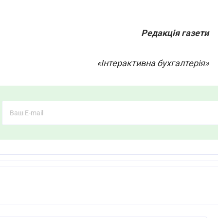
Редакція газети
«Інтерактивна бухгалтерія»