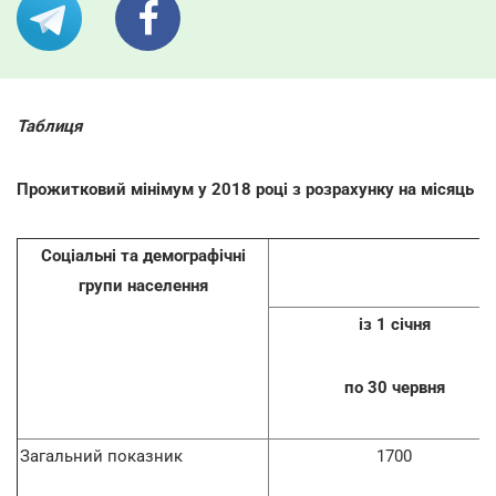
Таблиця
Прожитковий мінімум у 2018 році з розрахунку на місяць
Соціальні та демографічні
групи населення
із 1 січня
по 30 червня
Загальний показник
1700