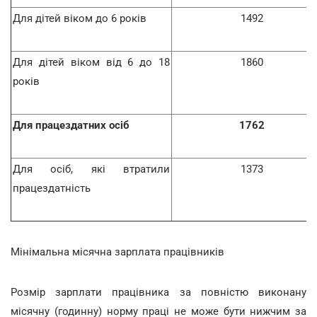
Для дітей віком до 6 років
1492
Для дітей віком від 6 до 18
1860
років
Для працездатних осіб
1762
Для осіб, які втратили
1373
працездатність
Мінімальна місячна зарплата працівників
Розмір зарплати працівника за повністю виконану
місячну (годинну) норму праці не може бути нижчим за