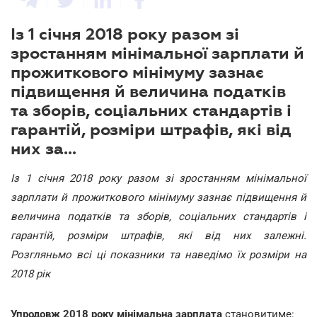
Із 1 січня 2018 року разом зі
зростанням мінімальної зарплати й
прожиткового мінімуму зазнає
підвищення й величина податків
та зборів, соціальних стандартів і
гарантій, розміри штрафів, які від
них за...
Із 1 січня 2018 року разом зі зростанням мінімальної
зарплати й прожиткового мінімуму зазнає підвищення й
величина податків та зборів, соціальних стандартів і
гарантій, розміри штрафів, які від них залежні.
Розгляньмо всі ці показники та наведімо їх розміри на
2018 рік
Упродовж 2018 року мінімальна зарплата
становитиме: