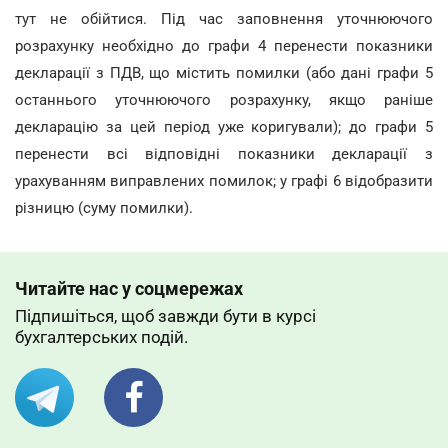
тут не обійтися. Під час заповнення уточнюючого
розрахунку необхідно до графи 4 перенести показники
декларації з ПДВ, що містить помилки (або дані графи 5
останнього уточнюючого розрахунку, якщо раніше
декларацію за цей період уже коригували); до графи 5
перенести всі відповідні показники декларації з
урахуванням виправлених помилок; у графі 6 відобразити
різницю (суму помилки).
Читайте нас у соцмережах
Підпишіться, щоб завжди бути в курсі
бухгалтерських подій.