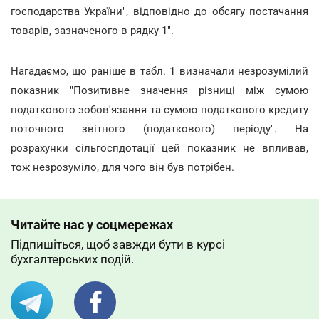
господарства України", відповідно до обсягу постачання
товарів, зазначеного в рядку 1".
Нагадаємо, що раніше в табл. 1 визначали незрозумілий
показник "Позитивне значення різниці між сумою
податкового зобов'язання та сумою податкового кредиту
поточного звітного (податкового) періоду". На
розрахунки сільгоспдотації цей показник не впливав,
тож незрозуміло, для чого він був потрібен.
Читайте нас у соцмережах
Підпишіться, щоб завжди бути в курсі
бухгалтерських подій.