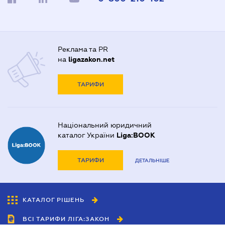
Реклама та PR
на
ligazakon.net
ТАРИФИ
Національний юридичний
каталог України
Liga:BOOK
ТАРИФИ
ДЕТАЛЬНІШЕ
КАТАЛОГ РІШЕНЬ
ВСІ ТАРИФИ ЛІГА:ЗАКОН