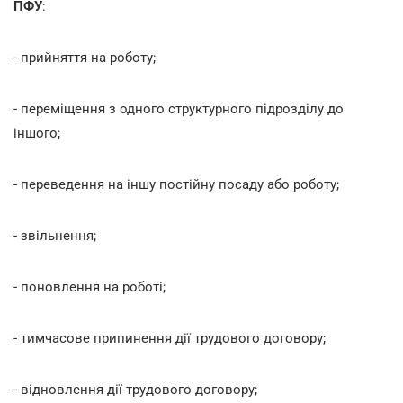
ПФУ
:
- прийняття на роботу;
- переміщення з одного структурного підрозділу до
іншого;
- переведення на іншу постійну посаду або роботу;
- звільнення;
- поновлення на роботі;
- тимчасове припинення дії трудового договору;
- відновлення дії трудового договору;