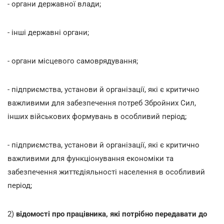
- органи державної влади;
- інші державні органи;
- органи місцевого самоврядування;
- підприємства, установи й організації, які є критично
важливими для забезпечення потреб Збройних Сил,
інших військових формувань в особливий період;
- підприємства, установи й організації, які є критично
важливими для функціонування економіки та
забезпечення життєдіяльності населення в особливий
період;
2)
відомості про працівника, які потрібно передавати до