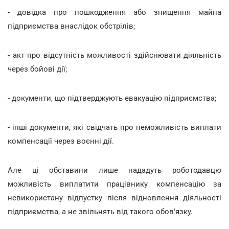
- довідка про пошкодження або знищення майна
підприємства внаслідок обстрілів;
- акт про відсутність можливості здійснювати діяльність
через бойові дії;
- документи, що підтверджують евакуацію підприємства;
- інші документи, які свідчать про неможливість виплати
компенсації через воєнні дії.
Але ці обставини лише нададуть роботодавцю
можливість виплатити працівнику компенсацію за
невикористану відпустку після відновлення діяльності
підприємства, а не звільнять від такого обов'язку.