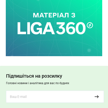
Підпишіться на розсилку
Головні новини і аналітика для вас по буднях