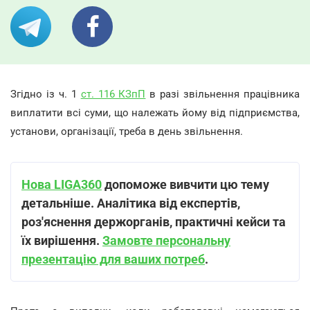
Згідно із ч. 1
ст. 116 КЗпП
в разі звільнення працівника
виплатити всі суми, що належать йому від підприємства,
установи, організації, треба в день звільнення.
Нова LIGA360
допоможе вивчити цю тему
детальніше. Аналітика від експертів,
роз
'
яснення держорганів, практичні кейси та
їх вирішення.
Замовте персональну
презентацію для ваших потреб
.