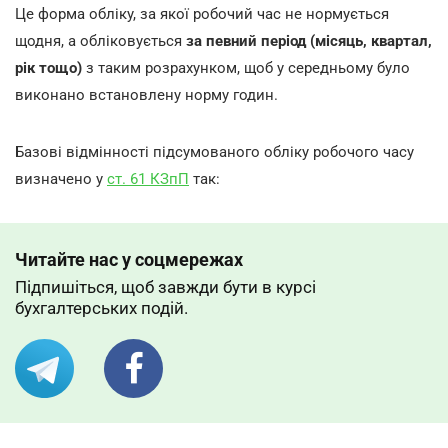
Це форма обліку, за якої робочий час не нормується
щодня, а обліковується
за певний період (місяць, квартал,
рік тощо)
з таким розрахунком, щоб у середньому було
виконано встановлену норму годин.
Базові відмінності підсумованого обліку робочого часу
визначено у
ст. 61 КЗпП
так:
Читайте нас у соцмережах
Підпишіться, щоб завжди бути в курсі
бухгалтерських подій.