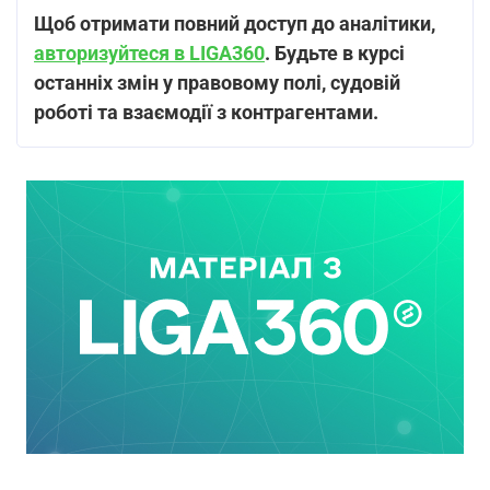
Щоб отримати повний доступ до аналітики,
авторизуйтеся в LIGA360
. Будьте в курсі
останніх змін у правовому полі, судовій
роботі та взаємодії з контрагентами.