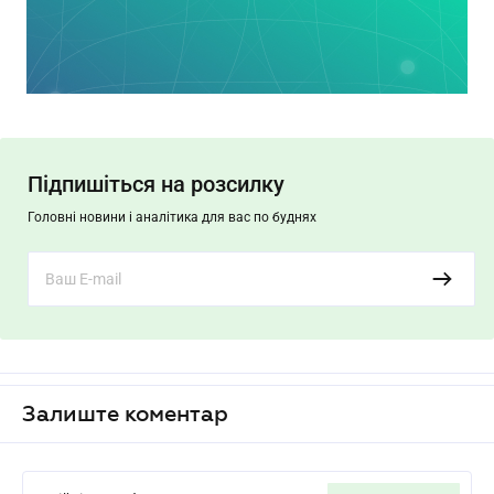
Підпишіться на розсилку
Головні новини і аналітика для вас по буднях
Залиште коментар