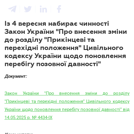
Із 4 вересня набирає чинності
Закон України "Про внесення зміни
до розділу "Прикінцеві та
перехідні положення" Цивільного
кодексу України щодо поновлення
перебігу позовної давності"
Документ:
Закон України "Про внесення зміни до розділу
"Прикінцеві та перехідні положення" Цивільного кодексу
України щодо поновлення перебігу позовної давності" від
14.05.2025 р. № 4434-IX