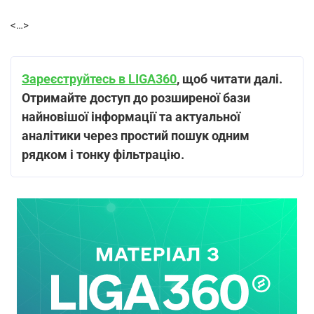
<…>
Зареєструйтесь в LIGA360
, щоб читати далі.
Отримайте доступ до розширеної бази
найновішої інформації та актуальної
аналітики через простий пошук одним
рядком і тонку фільтрацію.