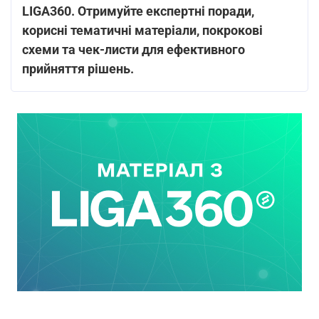
LIGA360. Отримуйте експертні поради,
корисні тематичні матеріали, покрокові
схеми та чек-листи для ефективного
прийняття рішень.