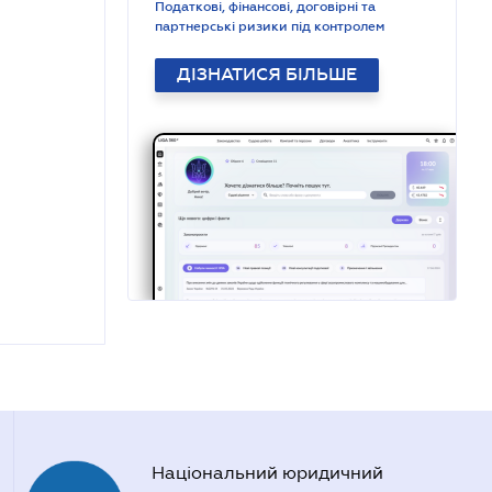
Податкові, фінансові, договірні та
партнерські ризики під контролем
ДІЗНАТИСЯ БІЛЬШЕ
Національний юридичний