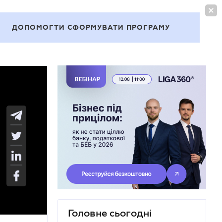
УВІЙТИ
UA
ДОПОМОГТИ СФОРМУВАТИ ПРОГРАМУ
Теми
Головне сьогодні