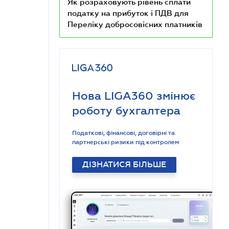
Як розраховують рівень сплати
податку на прибуток і ПДВ для
Переліку добросовісних платників
Нова LIGA360 змінює
роботу бухгалтера
Податкові, фінансові, договірні та
партнерські ризики під контролем
ДІЗНАТИСЯ БІЛЬШЕ