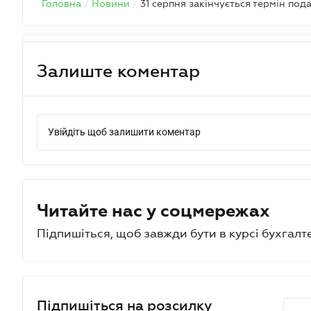
Головна
/
Новини
/
Залиште коментар
Увійдіть щоб залишити коментар
Читайте нас у соцмережах
Підпишіться, щоб завжди бути в курсі бухгалт
Підпишіться на розсилку