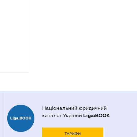
Національний юридичний
Liga:BOOK
каталог України
ТАРИФИ