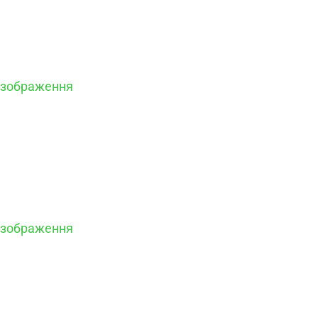
 зображення
 зображення