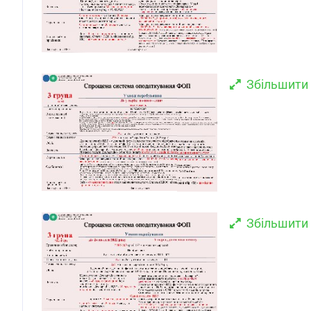
Збільшити
Збільшити