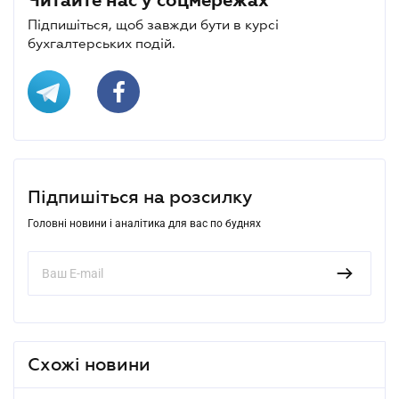
Підпишіться, щоб завжди бути в курсі
бухгалтерських подій.
Підпишіться на розсилку
Головні новини і аналітика для вас по буднях
Схожі новини