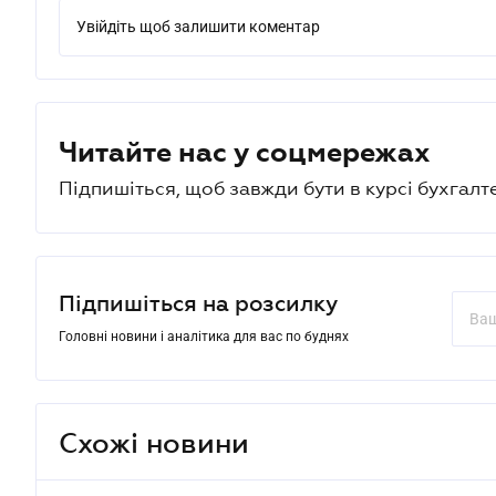
Увійдіть щоб залишити коментар
Читайте нас у соцмережах
Підпишіться, щоб завжди бути в курсі бухгалт
Підпишіться на розсилку
Головні новини і аналітика для вас по буднях
Схожі новини