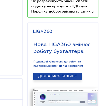
Як розраховують рівень сплати
податку на прибуток і ПДВ для
Переліку добросовісних платників
Нова LIGA360 змінює
роботу бухгалтера
Податкові, фінансові, договірні та
партнерські ризики під контролем
ДІЗНАТИСЯ БІЛЬШЕ