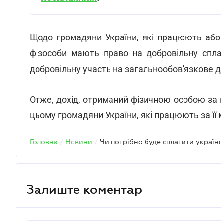
Щодо громадяни України, які працюють або
фізособи мають право на добровільну спла
добровільну участь на загальнообов'язкове 
Отже, дохід, отриманий фізичною особою за
цьому громадяни України, які працюють за ї
Головна
/
Новини
/
Залиште коментар