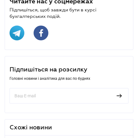
Читайте нас у соцмережах
Підпишіться, щоб завжди бути в курсі
бухгалтерських подій.
Підпишіться на розсилку
Головні новини і аналітика для вас по буднях
Схожі новини