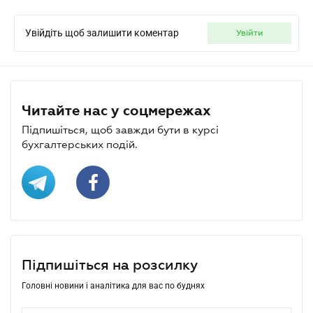
Увійдіть щоб залишити коментар
увійти
Читайте нас у соцмережах
Підпишіться, щоб завжди бути в курсі
бухгалтерських подій.
Підпишіться на розсилку
Головні новини і аналітика для вас по буднях