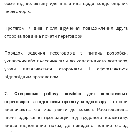
саме від колективу йде ініціатива щодо колдоговірних
переговорів.
Протягом 7 днів після вручення повідомлення друга
сторона повинна почати переговори.
Порядок ведення переговорів з питань розробки,
укладення або внесення змін до колективного договору,
угоди визначається сторонами і оформляється
відповідним протоколом.
2. Створюємо робочу комісію для колективних
переговорів та підготовки проєкту колдоговору.
Сторони
визначають, хто має увійти до комісії. Роботодавець,
після одержання пропозицій від трудового колективу,
видає відповідний наказ, де наведено повний склад