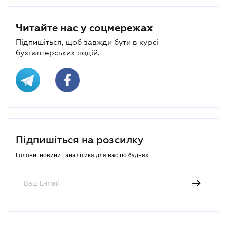
Читайте нас у соцмережах
Підпишіться, щоб завжди бути в курсі
бухгалтерських подій.
Підпишіться на розсилку
Головні новини і аналітика для вас по буднях