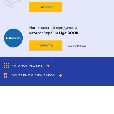
ТАРИФИ
Національний юридичний
каталог України
Liga:BOOK
ТАРИФИ
ДЕТАЛЬНІШЕ
КАТАЛОГ РІШЕНЬ
ВСІ ТАРИФИ ЛІГА:ЗАКОН
Співробітництво
Агенти
Дилери
Політика конфіденційності