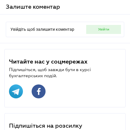
Залиште коментар
Увійдіть щоб залишити коментар
увійти
Читайте нас у соцмережах
Підпишіться, щоб завжди бути в курсі
бухгалтерських подій.
Підпишіться на розсилку