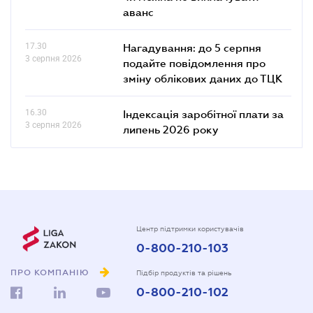
аванс
17.30
Нагадування: до 5 серпня
3 серпня 2026
подайте повідомлення про
зміну облікових даних до ТЦК
16.30
Індексація заробітної плати за
3 серпня 2026
липень 2026 року
Центр підтримки користувачів
0-800-210-103
ПРО КОМПАНІЮ
Підбір продуктів та рішень
0-800-210-102