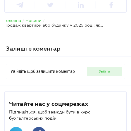
Головна
/
Новини
/
Продаж квартири або будинку у 2025 році: які документи потрібні продавцю
Залиште коментар
Увійдіть щоб залишити коментар
увійти
Читайте нас у соцмережах
Підпишіться, щоб завжди бути в курсі
бухгалтерських подій.