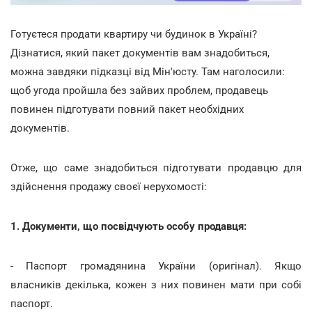
Готуєтеся продати квартиру чи будинок в Україні?
Дізнатися, який пакет документів вам знадобиться,
можна завдяки підказці від Мін'юсту. Там наголосили:
щоб угода пройшла без зайвих проблем, продавець
повинен підготувати повний пакет необхідних
документів.
Отже, що саме знадобиться підготувати продавцю для
здійснення продажу своєї нерухомості:
1. Документи, що посвідчують особу продавця:
- Паспорт громадянина України (оригінал). Якщо
власників декілька, кожен з них повинен мати при собі
паспорт.