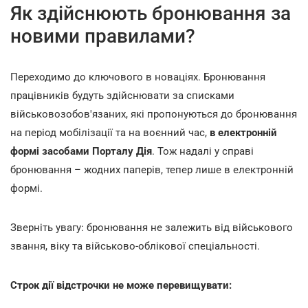
Як здійснюють бронювання за
новими правилами?
Переходимо до ключового в новаціях. Бронювання
працівників будуть здійснювати за списками
військовозобов'язаних, які пропонуються до бронювання
на період мобілізації та на воєнний час,
в електронній
формі засобами Порталу Дія
. Тож надалі у справі
бронювання – жодних паперів, тепер лише в електронній
формі.
Зверніть увагу: бронювання не залежить від військового
звання, віку та військово-облікової спеціальності.
Строк дії відстрочки не може перевищувати: