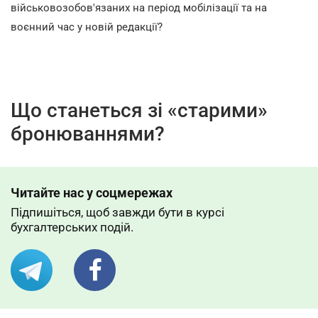
військовозобов'язаних на період мобілізації та на
воєнний час у новій редакції?
Що станеться зі «старими»
бронюваннями?
Читайте нас у соцмережах
Підпишіться, щоб завжди бути в курсі
бухгалтерських подій.