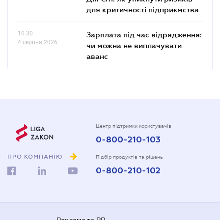
для критичності підприємства
10.30
Зарплата під час відрядження:
4 серпня 2026
чи можна не виплачувати
аванс
Центр підтримки користувачів
0-800-210-103
ПРО КОМПАНІЮ
Підбір продуктів та рішень
0-800-210-102