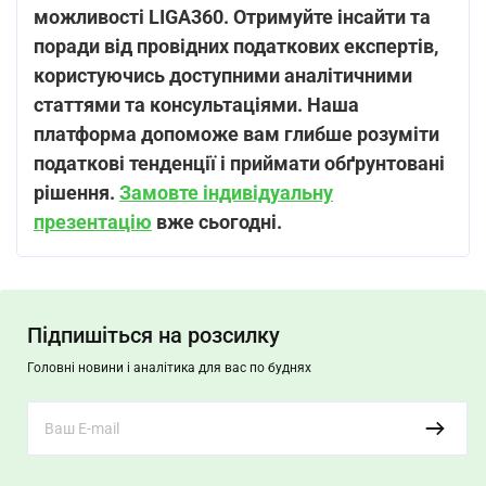
можливості LIGA360. Отримуйте інсайти та
поради від провідних податкових експертів,
користуючись доступними аналітичними
статтями та консультаціями. Наша
платформа допоможе вам глибше розуміти
податкові тенденції і приймати обґрунтовані
рішення.
Замовте індивідуальну
презентацію
вже сьогодні.
Підпишіться на розсилку
Головні новини і аналітика для вас по буднях