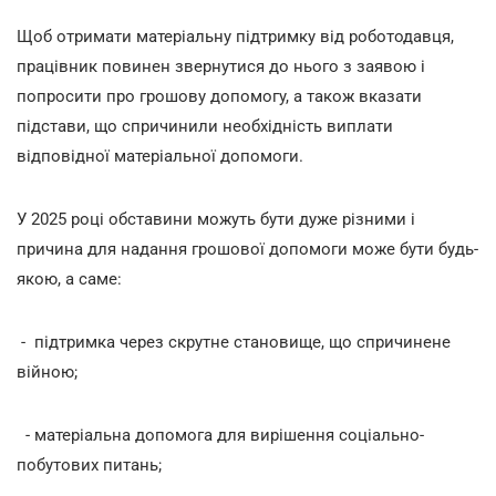
Щоб отримати матеріальну підтримку від роботодавця,
працівник повинен звернутися до нього з заявою і
попросити про грошову допомогу, а також вказати
підстави, що спричинили необхідність виплати
відповідної матеріальної допомоги.
У 2025 році обставини можуть бути дуже різними і
причина для надання грошової допомоги може бути будь-
якою, а саме:
- підтримка через скрутне становище, що спричинене
війною;
- матеріальна допомога для вирішення соціально-
побутових питань;