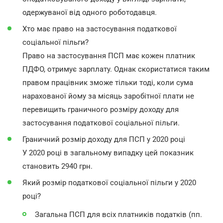
одержуваної від одного роботодавця.
Хто має право на застосування податкової
соціальної пільги?
Право на застосування ПСП має кожен платник
ПДФО, отримує зарплату. Однак скористатися таким
правом працівник зможе тільки тоді, коли сума
нарахованої йому за місяць заробітної плати не
перевищить граничного розміру доходу для
застосування податкової соціальної пільги.
Граничний розмір доходу для ПСП у 2020 році
У 2020 році в загальному випадку цей показник
становить 2940 грн.
Який розмір податкової соціальної пільги у 2020
році?
Загальна ПСП для всіх платників податків (пп.