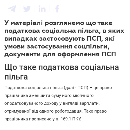
У матеріалі розглянемо що таке
податкова соціальна пільга, в яких
випадках застосовують ПСП, які
умови застосування соцпільги,
документи для оформлення ПСП
Що таке податкова соціальна
пільга
Податкова соціальна пільга (далі - ПСП) – це право
працівника зменшити суму його місячного
оподатковуваного доходу у вигляді зарплати,
отримуваної від одного роботодавця. Таке право
працівника прописане у п. 169.1 ПКУ.