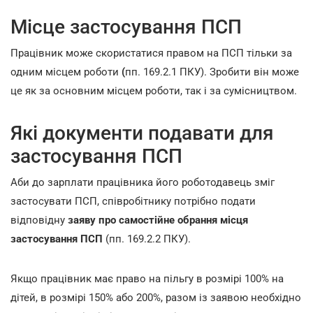
Місце застосування ПСП
Працівник може скористатися правом на ПСП тільки за
одним місцем роботи
(
пп. 169.2.1 ПКУ). Зробити він може
це як за основним місцем роботи, так і за сумісництвом.
Які документи подавати для
застосування ПСП
Аби до зарплати працівника його роботодавець зміг
застосувати ПСП, співробітнику потрібно подати
відповідну
заяву про самостійне обрання місця
застосування ПСП
(пп. 169.2.2 ПКУ).
Якщо працівник має право на пільгу в розмірі 100% на
дітей, в розмірі 150% або 200%, разом із заявою необхідно