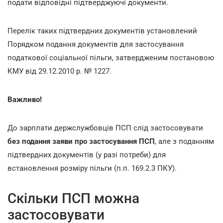
подати відповідні підтверджуючі документи.
Перелік таких підтвердних документів установлений
Порядком подання документів для застосування
податкової соціальної пільги, затвердженим постановою
КМУ від 29.12.2010 р. № 1227.
Важливо!
До зарплати держслужбовців ПСП слід застосовувати
без подання заяви про застосування ПСП
, але з поданням
підтвердних документів (у разі потреби) для
встановлення розміру пільги (п.п. 169.2.3 ПКУ).
Скільки ПСП можна
застосовувати