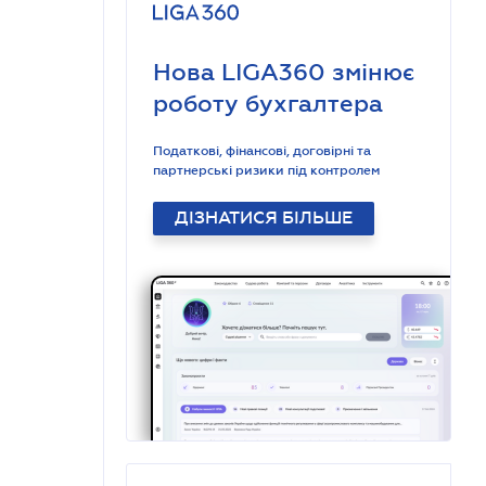
Нова LIGA360 змінює
роботу бухгалтера
Податкові, фінансові, договірні та
партнерські ризики під контролем
ДІЗНАТИСЯ БІЛЬШЕ