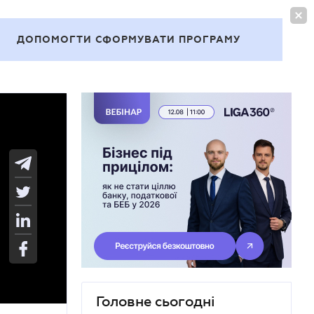
УВІЙТИ
UA
ДОПОМОГТИ СФОРМУВАТИ ПРОГРАМУ
Теми
Головне сьогодні