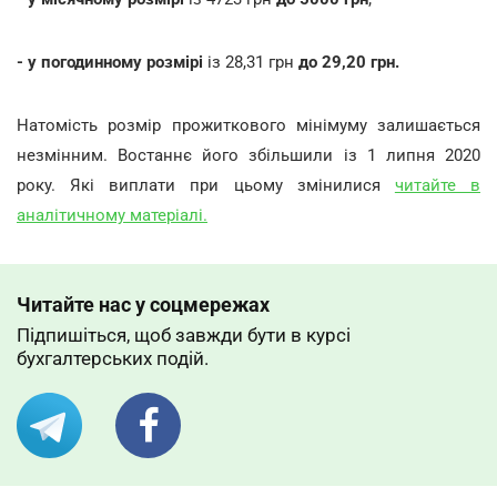
- у погодинному розмірі
із 28,31 грн
до 29,20 грн.
Натомість розмір прожиткового мінімуму залишається
незмінним. Востаннє його збільшили із 1 липня 2020
року. Які виплати при цьому змінилися
читайте в
аналітичному матеріалі.
Читайте нас у соцмережах
Підпишіться, щоб завжди бути в курсі
бухгалтерських подій.