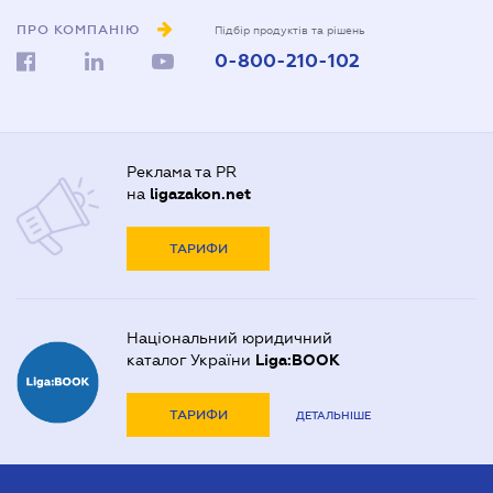
ПРО КОМПАНІЮ
Підбір продуктів та рішень
0-800-210-102
Реклама та PR
на
ligazakon.net
ТАРИФИ
Національний юридичний
каталог України
Liga:BOOK
ТАРИФИ
ДЕТАЛЬНІШЕ