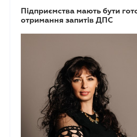
Підприємства мають бути гот
отримання запитів ДПС