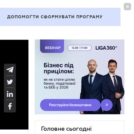
УВІЙТИ
UA
ДОПОМОГТИ СФОРМУВАТИ ПРОГРАМУ
Теми
Головне сьогодні