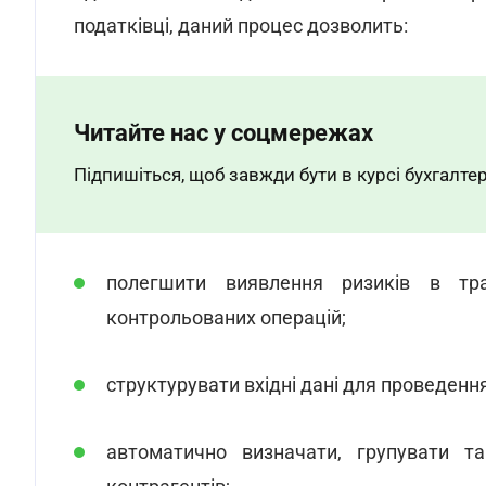
податківці, даний процес дозволить:
Читайте нас у соцмережах
Підпишіться, щоб завжди бути в курсі бухгалтер
полегшити виявлення ризиків в тра
контрольованих операцій;
структурувати вхідні дані для проведенн
автоматично визначати, групувати та