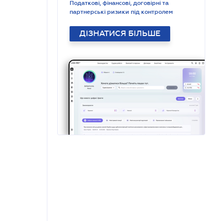
Податкові, фінансові, договірні та
партнерські ризики під контролем
ДІЗНАТИСЯ БІЛЬШЕ