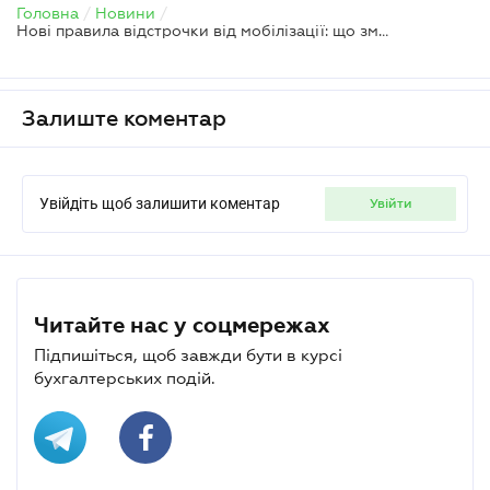
Головна
/
Новини
/
Нові правила відстрочки від мобілізації: що зміниться з 1 листопада
Залиште коментар
Увійдіть щоб залишити коментар
увійти
Читайте нас у соцмережах
Підпишіться, щоб завжди бути в курсі
бухгалтерських подій.