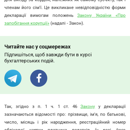
членам його сім'ї. Це викликане невідповідністю форми
декларації вимогам положень
Закону України «Про
запобігання корупції»
(надалі - Закон).
Читайте нас у соцмережах
Підпишіться, щоб завжди бути в курсі
бухгалтерських подій.
Так, згідно з п. 1 ч. 1 ст. 46
Закону
у декларації
зазначаються відомості про: прізвище, ім'я, по батькові,
число, місяць і рік народження, реєстраційний номер