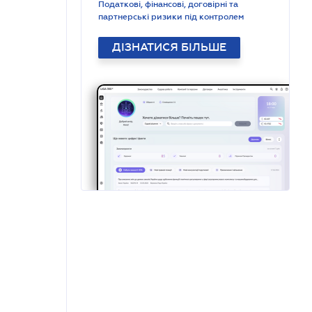
Податкові, фінансові, договірні та
партнерські ризики під контролем
ДІЗНАТИСЯ БІЛЬШЕ