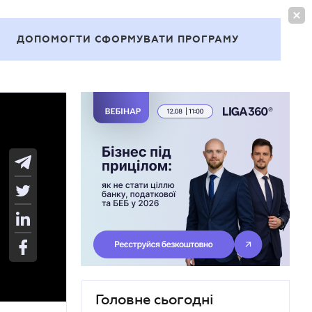
УВІЙТИ
UA
ДОПОМОГТИ СФОРМУВАТИ ПРОГРАМУ
Теми
Головне сьогодні