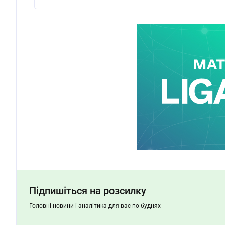
Підпишіться на розсилку
Головні новини і аналітика для вас по буднях