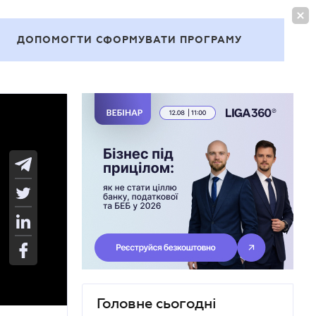
УВІЙТИ
UA
ДОПОМОГТИ СФОРМУВАТИ ПРОГРАМУ
Теми
Головне сьогодні