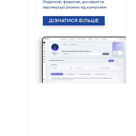
Податкові, фінансові, договірні та
партнерські ризики під контролем
ДІЗНАТИСЯ БІЛЬШЕ