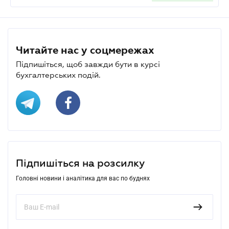
Читайте нас у соцмережах
Підпишіться, щоб завжди бути в курсі
бухгалтерських подій.
Підпишіться на розсилку
Головні новини і аналітика для вас по буднях