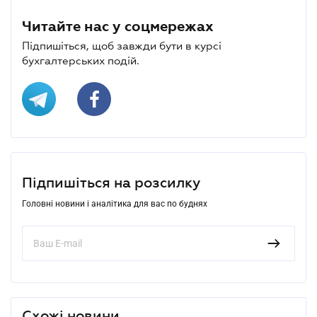
Читайте нас у соцмережах
Підпишіться, щоб завжди бути в курсі
бухгалтерських подій.
Підпишіться на розсилку
Головні новини і аналітика для вас по буднях
Схожі новини