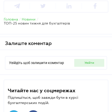
Головна
/
Новини
/
ТОП-25 новин тижня для бухгалтерів
Залиште коментар
Увійдіть щоб залишити коментар
увійти
Читайте нас у соцмережах
Підпишіться, щоб завжди бути в курсі
бухгалтерських подій.