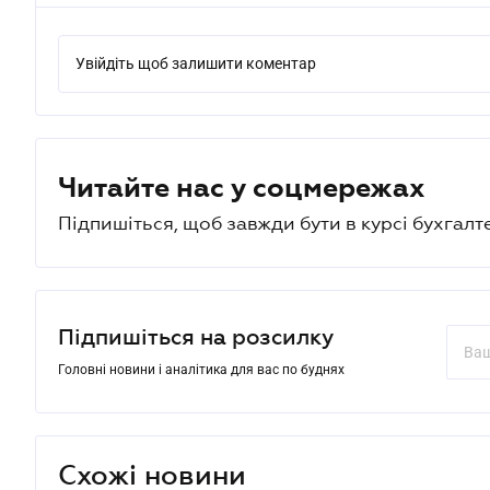
Увійдіть щоб залишити коментар
Читайте нас у соцмережах
Підпишіться, щоб завжди бути в курсі бухгалт
Підпишіться на розсилку
Головні новини і аналітика для вас по буднях
Схожі новини