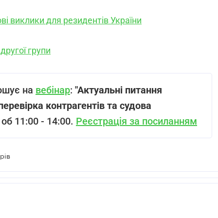
ві виклики для резидентів України
 другої групи
ошує на
вебінар
:
"Актуальні питання
 перевірка контрагентів та судова
об 11:00 - 14:00.
Реєстрація за посиланням
рів