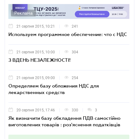
Реклама
21 серпня 2015, 10:21
241
Используем программное обеспечение: что c НДС
21 серпня 2015, 10:00
304
З ВДЕНЬ НЕЗАЛЕЖНОСТІ!
21 серпня 2015, 09:00
254
Определяем базу обложения НДС для
лекарственных средств
20 серпня 2015, 17:46
330
3
Як визначити базу обкладення ПДВ самостійно
виготовлених товарів : роз'яснення податківців