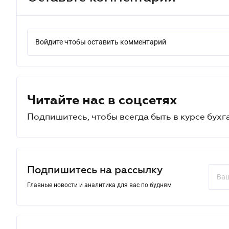
Войдите чтобы оставить комментарий
Читайте нас в соцсетях
Подпишитесь, чтобы всегда быть в курсе бухг
Подпишитесь на рассылку
Главные новости и аналитика для вас по будням