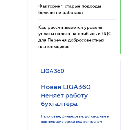
Факторинг: старые подходы
больше не работают
Как рассчитывается уровень
уплаты налога на прибыль и НДС
для Перечня добросовестных
плательщиков
Новая LIGA360
меняет работу
бухгалтера
Налоговые, финансовые, договорные и
партнерские риски под контролем