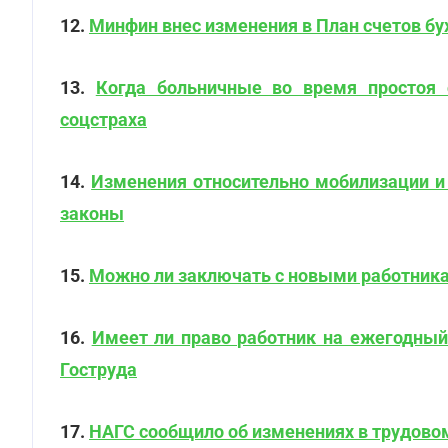
12.
Минфин внес изменения в План счетов бу
13.
Когда больничные во время простоя 
соцстраха
14.
Изменения относительно мобилизации и
законы
15.
Можно ли заключать с новыми работника
16.
Имеет ли право работник на ежегодный
Гоструда
17.
НАГС сообщило об изменениях в трудово