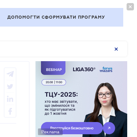
ВОЙТИ
RU
ДОПОМОГТИ СФОРМУВАТИ ПРОГРАМУ
Темы
Реклама