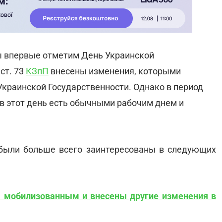
ы впервые отметим День Украинской
ст. 73
КЗпП
внесены изменения, которыми
краинской Государственности. Однако в период
в этот день есть обычными рабочим днем и
были больше всего заинтересованы в следующих
а мобилизованным и внесены другие изменения в