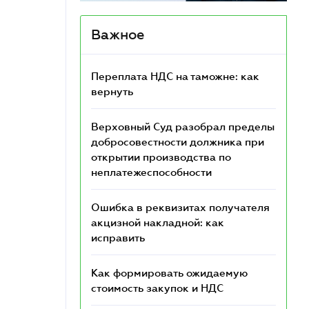
Важное
Переплата НДС на таможне: как
вернуть
Верховный Суд разобрал пределы
добросовестности должника при
открытии производства по
неплатежеспособности
Ошибка в реквизитах получателя
акцизной накладной: как
исправить
Как формировать ожидаемую
стоимость закупок и НДС