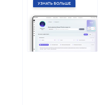
УЗНАТЬ БОЛЬШЕ