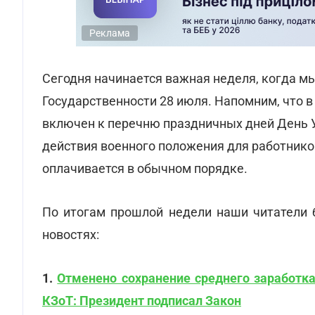
Реклама
Сегодня начинается важная неделя, когда м
Государственности 28 июля. Напомним, что в 
включен к перечню праздничных дней День У
действия военного положения для работнико
оплачивается в обычном порядке.
По итогам прошлой недели наши читатели 
новостях:
1.
Отменено сохранение среднего заработк
КЗоТ: Президент подписал Закон