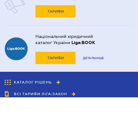
ТАРИФИ
Національний юридичний
каталог України
Liga:BOOK
ТАРИФИ
ДЕТАЛЬНІШЕ
КАТАЛОГ РІШЕНЬ
ВСІ ТАРИФИ ЛІГА:ЗАКОН
Співробітництво
Агенти
Дилери