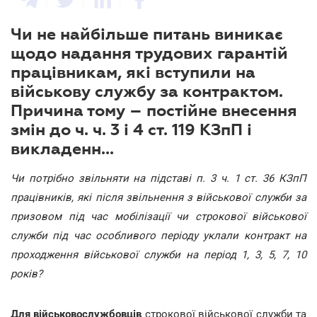
Чи не найбільше питань виникає
щодо надання трудових гарантій
працівникам, які вступили на
військову службу за контрактом.
Причина тому – постійне внесення
змін до ч. ч. 3 і 4 ст. 119 КЗпП і
викладенн...
Чи потрібно звільняти на підставі п. 3 ч. 1 ст. 36 КЗпП
працівників, які після звільнення з військової служби за
призовом під час мобілізації чи строкової військової
служби під час особливого періоду уклали контракт на
проходження військової служби на період 1, 3, 5, 7, 10
років?
Для військовослужбовців
строкової військової служби та