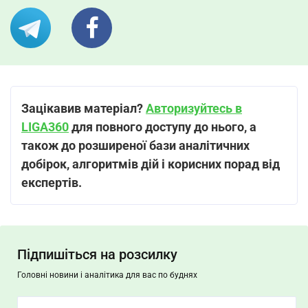
Зацікавив матеріал?
Авторизуйтесь в
LIGA360
для повного доступу до нього, а
також до розширеної бази аналітичних
добірок, алгоритмів дій і корисних порад від
експертів.
Підпишіться на розсилку
Головні новини і аналітика для вас по буднях