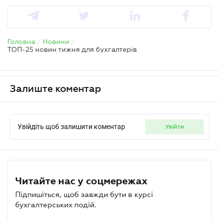
Головна
/
Новини
/
ТОП-25 новин тижня для бухгалтерів
Залиште коментар
Увійдіть щоб залишити коментар
увійти
Читайте нас у соцмережах
Підпишіться, щоб завжди бути в курсі
бухгалтерських подій.