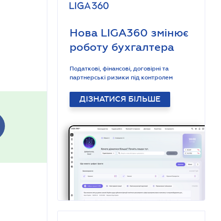
Нова LIGA360 змінює
роботу бухгалтера
Податкові, фінансові, договірні та
партнерські ризики під контролем
ДІЗНАТИСЯ БІЛЬШЕ