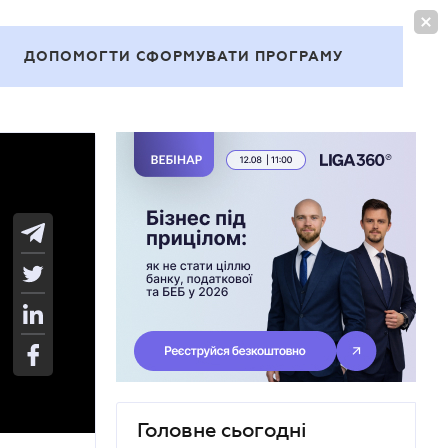
УВІЙТИ
UA
ДОПОМОГТИ СФОРМУВАТИ ПРОГРАМУ
Теми
Головне сьогодні