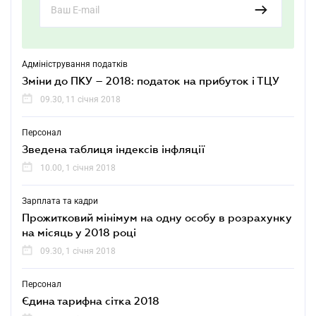
Адміністрування податків
Зміни до ПКУ – 2018: податок на прибуток і ТЦУ
09.30, 11 січня 2018
Персонал
Зведена таблиця індексів інфляції
10.00, 1 січня 2018
Зарплата та кадри
Прожитковий мінімум на одну особу в розрахунку
на місяць у 2018 році
09.30, 1 січня 2018
Персонал
Єдина тарифна сітка 2018