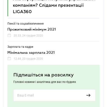
компаніям? Слідами презентації
LIGA360
Пенсії та соцзабезпечення
Прожитковий мінімум 2021
20.33, 24 грудня 2020
Зарплата та кадри
Мінімальна зарплата 2021
12.44, 23 грудня 2020
Підпишіться на розсилку
Головні новини і аналітика для вас по буднях