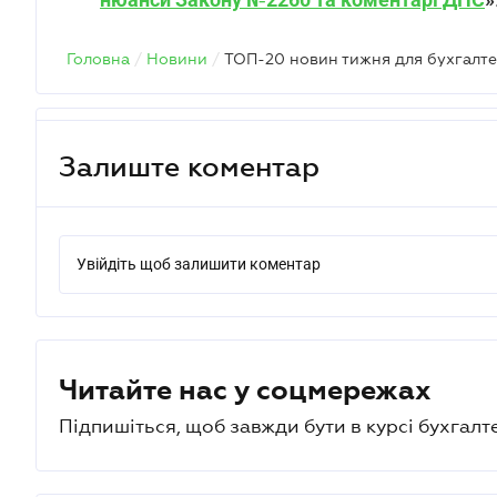
Головна
/
Новини
/
ТОП-20 новин тижня для бухгалте
Залиште коментар
Увійдіть щоб залишити коментар
Читайте нас у соцмережах
Підпишіться, щоб завжди бути в курсі бухгалт