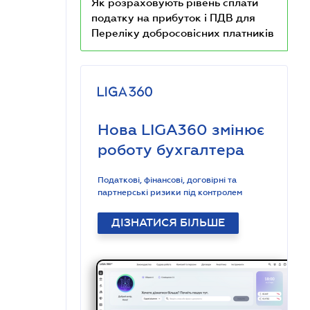
Як розраховують рівень сплати
податку на прибуток і ПДВ для
Переліку добросовісних платників
Нова LIGA360 змінює
роботу бухгалтера
Податкові, фінансові, договірні та
партнерські ризики під контролем
ДІЗНАТИСЯ БІЛЬШЕ