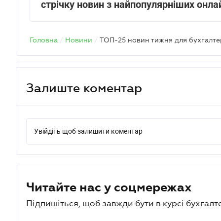
стрічку новин з найпопулярніших онла
Головна
/
Новини
/
ТОП-25 новин тижня для бухгалте
Залиште коментар
Увійдіть щоб залишити коментар
Читайте нас у соцмережах
Підпишіться, щоб завжди бути в курсі бухгалт